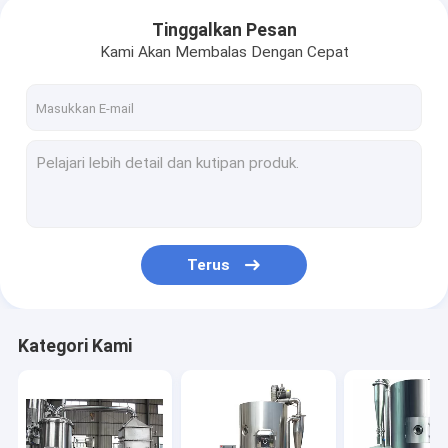
Tinggalkan Pesan
Kami Akan Membalas Dengan Cepat
Terus
Kategori Kami