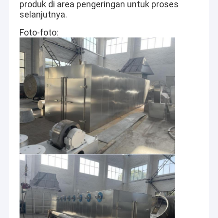
produk di area pengeringan untuk proses
selanjutnya.
Foto-foto: