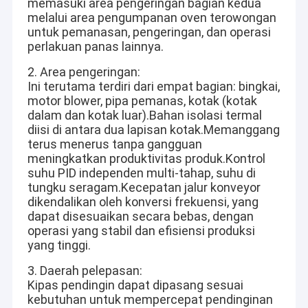
memasuki area pengeringan bagian kedua
melalui area pengumpanan oven terowongan
untuk pemanasan, pengeringan, dan operasi
perlakuan panas lainnya.
2. Area pengeringan:
Ini terutama terdiri dari empat bagian: bingkai,
motor blower, pipa pemanas, kotak (kotak
dalam dan kotak luar).Bahan isolasi termal
diisi di antara dua lapisan kotak.Memanggang
terus menerus tanpa gangguan
meningkatkan produktivitas produk.Kontrol
suhu PID independen multi-tahap, suhu di
tungku seragam.Kecepatan jalur konveyor
dikendalikan oleh konversi frekuensi, yang
dapat disesuaikan secara bebas, dengan
operasi yang stabil dan efisiensi produksi
yang tinggi.
3. Daerah pelepasan:
Kipas pendingin dapat dipasang sesuai
kebutuhan untuk mempercepat pendinginan