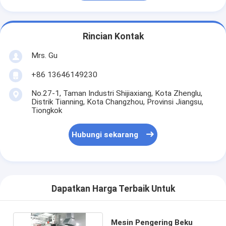
Rincian Kontak
Mrs. Gu
+86 13646149230
No.27-1, Taman Industri Shijiaxiang, Kota Zhenglu,
Distrik Tianning, Kota Changzhou, Provinsi Jiangsu,
Tiongkok
Hubungi sekarang
Dapatkan Harga Terbaik Untuk
Mesin Pengering Beku